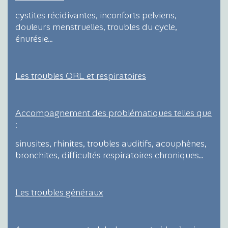
cystites récidivantes, inconforts pelviens,
douleurs menstruelles, troubles du cycle,
énurésie…
Les troubles ORL et respiratoires
Accompagnement des problématiques telles que
:
sinusites, rhinites, troubles auditifs, acouphènes,
bronchites, difficultés respiratoires chroniques…
Les troubles généraux