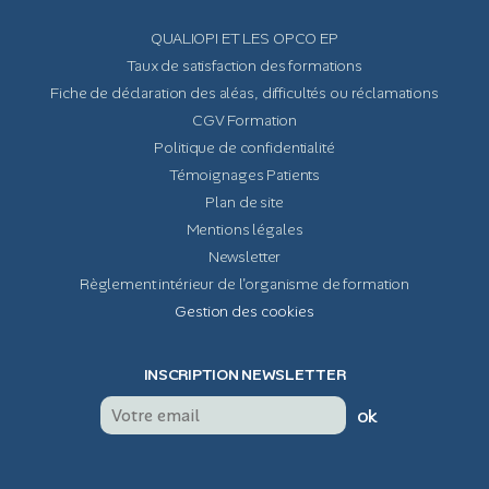
QUALIOPI ET LES OPCO EP
Taux de satisfaction des formations
Fiche de déclaration des aléas, difficultés ou réclamations
CGV Formation
Politique de confidentialité
Témoignages Patients
Plan de site
Mentions légales
Newsletter
Règlement intérieur de l'organisme de formation
Gestion des cookies
INSCRIPTION NEWSLETTER
ok