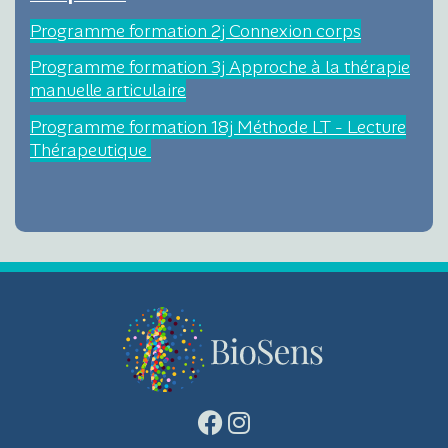
Programme formation 2j Connexion corps
Programme formation 3j Approche à la thérapie
manuelle articulaire
Programme formation 18j Méthode LT - Lecture
Thérapeutique