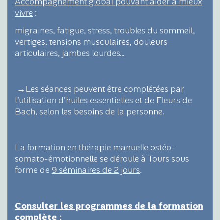
Accompagnement global pouvant aider à mieux
vivre
:
migraines, fatigue, stress, troubles du sommeil,
vertiges, tensions musculaires, douleurs
articulaires, jambes lourdes…
→Les séances peuvent être complétées par
l’utilisation d’huiles essentielles et de Fleurs de
Bach, selon les besoins de la personne.
La formation en thérapie manuelle ostéo-
somato-émotionnelle se déroule à Tours sous
forme de
9 séminaires de 2 jours
.
Consulter les programmes de la formation
complète :