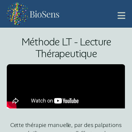
Méthode LT - Lecture
Thérapeutique
Cette thérapie manuelle, par des palpations