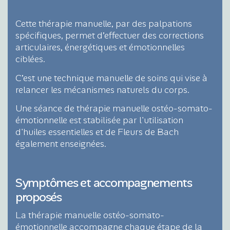
Cette thérapie manuelle, par des palpations
spécifiques, permet d’effectuer des corrections
articulaires, énergétiques et émotionnelles
ciblées.
C’est une technique manuelle de soins qui vise à
relancer les mécanismes naturels du corps.
Une séance de thérapie manuelle ostéo-somato-
émotionnelle est stabilisée par l'utilisation
d'huiles essentielles et de Fleurs de Bach
également enseignées.
Symptômes et accompagnements
proposés
La thérapie manuelle ostéo-somato-
émotionnelle accompagne chaque étape de la