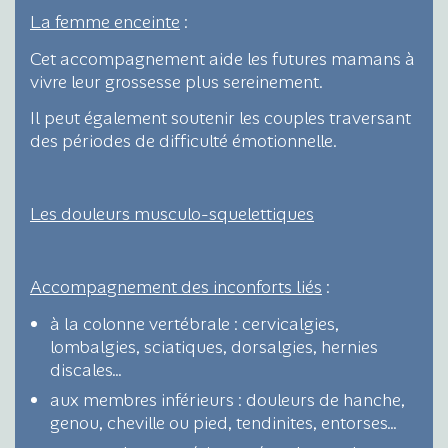
La femme enceinte
:
Cet accompagnement aide les futures mamans à
vivre leur grossesse plus sereinement.
Il peut également soutenir les couples traversant
des périodes de difficulté émotionnelle.
Les douleurs musculo-squelettiques
Accompagnement des inconforts liés
:
à la colonne vertébrale : cervicalgies,
lombalgies, sciatiques, dorsalgies, hernies
discales…
aux membres inférieurs : douleurs de hanche,
genou, cheville ou pied, tendinites, entorses…