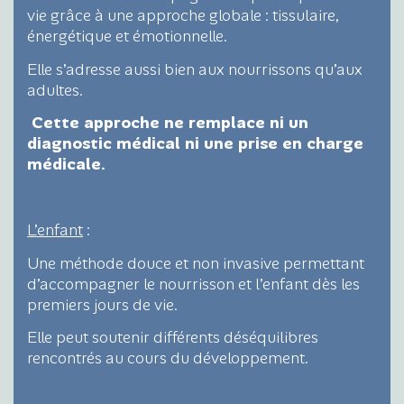
vie grâce à une approche globale : tissulaire,
énergétique et émotionnelle.
Elle s’adresse aussi bien aux nourrissons qu’aux
adultes.
️ Cette approche ne remplace ni un
diagnostic médical ni une prise en charge
médicale.
L’enfant
:
Une méthode douce et non invasive permettant
d’accompagner le nourrisson et l’enfant dès les
premiers jours de vie.
Elle peut soutenir différents déséquilibres
rencontrés au cours du développement.