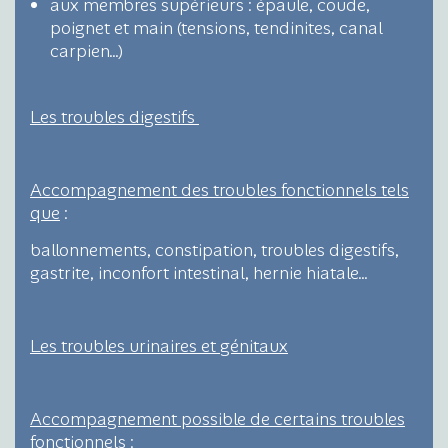
aux membres supérieurs : épaule, coude,
poignet et main (tensions, tendinites, canal
carpien…)
Les troubles digestifs
Accompagnement des troubles fonctionnels tels
que
:
ballonnements, constipation, troubles digestifs,
gastrite, inconfort intestinal, hernie hiatale…
Les troubles urinaires et génitaux
Accompagnement possible de certains troubles
fonctionnels
: