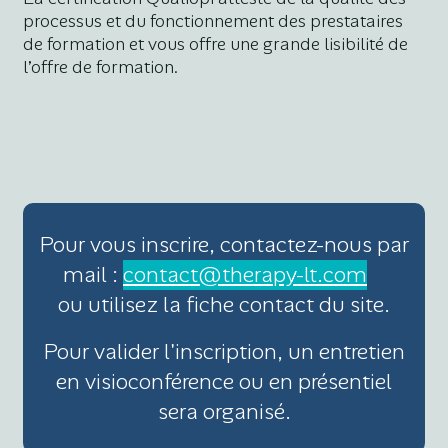
processus et du fonctionnement des prestataires
de formation et vous offre une grande lisibilité de
l’offre de formation.
Pour vous inscrire, contactez-nous par
mail :
contact@therapy-lt.com
ou utilisez la fiche contact du site.
Pour valider l'inscription, un entretien
en visioconférence ou en présentiel
sera organisé.