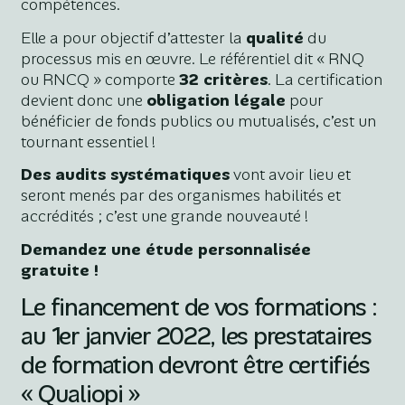
compétences.
Elle a pour objectif d’attester la
qualité
du
processus mis en œuvre. Le référentiel dit « RNQ
ou RNCQ » comporte
32 critères
. La certification
devient donc une
obligation légale
pour
bénéficier de fonds publics ou mutualisés, c’est un
tournant essentiel !
Des audits systématiques
vont avoir lieu et
seront menés par des organismes habilités et
accrédités ; c’est une grande nouveauté !
Demandez une étude personnalisée
gratuite !
Le financement de vos formations :
au 1er janvier 2022, les prestataires
de formation devront être certifiés
« Qualiopi »