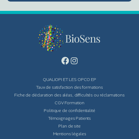
QUALIOPI ET LES OPCO EP
Taux de satisfaction des formations
Fiche de déclaration des aléas, difficultés ou réclamations
CGV Formation
Politique de confidentialité
Témoignages Patients
Plan de site
Mentions légales