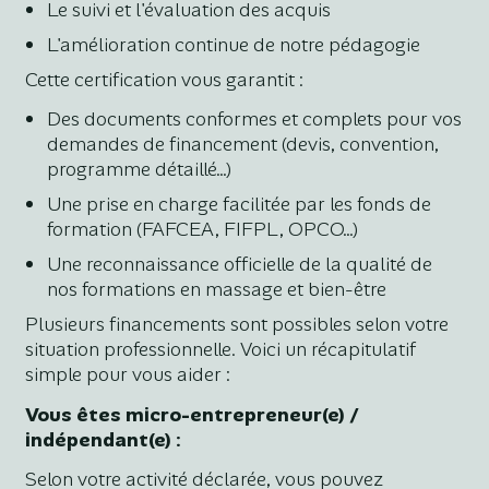
Le suivi et l'évaluation des acquis
L'amélioration continue de notre pédagogie
Cette certification vous garantit :
Des documents conformes et complets pour vos
demandes de financement (devis, convention,
programme détaillé…)
Une prise en charge facilitée par les fonds de
formation (FAFCEA, FIFPL, OPCO…)
Une reconnaissance officielle de la qualité de
nos formations en massage et bien-être
Plusieurs financements sont possibles selon votre
situation professionnelle. Voici un récapitulatif
simple pour vous aider :
Vous êtes micro-entrepreneur(e) /
indépendant(e) :
Selon votre activité déclarée, vous pouvez