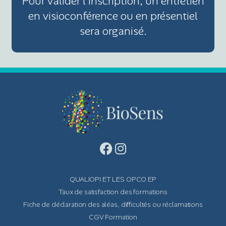
Pour valider l'inscription, un entretien
en visioconférence ou en présentiel
sera organisé.
QUALIOPI ET LES OPCO EP
Taux de satisfaction des formations
Fiche de déclaration des aléas, difficultés ou réclamations
CGV Formation