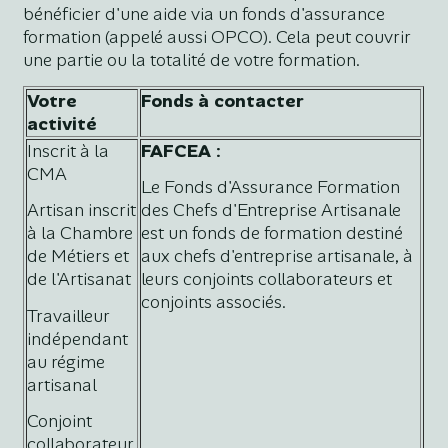
bénéficier d'une aide via un fonds d'assurance
formation (appelé aussi OPCO). Cela peut couvrir
une partie ou la totalité de votre formation.
Votre
Fonds à contacter
activité
Inscrit à la
FAFCEA :
CMA
Le Fonds d'Assurance Formation
Artisan inscrit
des Chefs d'Entreprise Artisanale
à la Chambre
est un fonds de formation destiné
de Métiers et
aux chefs d'entreprise artisanale, à
de l'Artisanat
leurs conjoints collaborateurs et
conjoints associés.
Travailleur
indépendant
au régime
artisanal
Conjoint
collaborateur