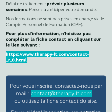
Délai de traitement :
prévoir plusieurs
semaines
. Pensez à anticiper votre demande.
Nos formations ne sont pas prises en charge via le
Compte Personnel de Formation (CPF).
Pour plus d'information, n'hésitez pas
compléter la fiche contact en cliquant sur
le lien suivant :
https://www.therapy-lt.com/contact-
_r_8.html
Pour vous inscrire, contactez-nous par
mail :
contact@therapy-lt.com
ou utilisez la fiche contact du site.