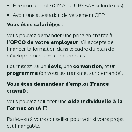
Être immatriculé (CMA ou URSSAF selon le cas)
Avoir une attestation de versement CFP
Vous êtes salarié(e)s :
Vous pouvez demander une prise en charge à
l'OPCO de votre employeur
, s'il accepte de
financer la formation dans le cadre du plan de
développement des compétences.
Fournissez-lui un
devis
, une
convention
, et un
programme
(on vous les transmet sur demande).
Vous êtes demandeur d'emploi (France
travail) :
Vous pouvez solliciter une
Aide Individuelle à la
Formation (AIF)
.
Parlez-en à votre conseiller pour voir si votre projet
est finançable.