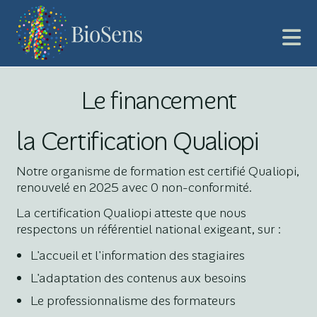
Le financement
la Certification Qualiopi
Notre organisme de formation est certifié Qualiopi,
renouvelé en 2025 avec 0 non-conformité.
La certification Qualiopi atteste que nous
respectons un référentiel national exigeant, sur :
L'accueil et l'information des stagiaires
L'adaptation des contenus aux besoins
Le professionnalisme des formateurs