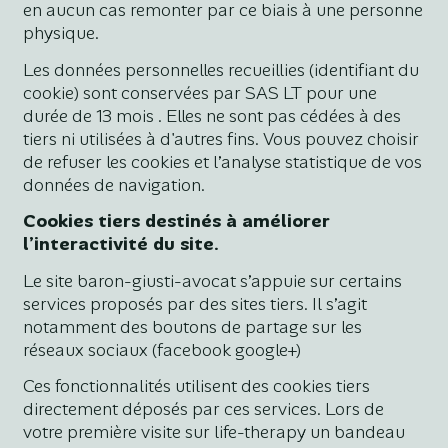
en aucun cas remonter par ce biais à une personne
physique.
Les données personnelles recueillies (identifiant du
cookie) sont conservées par SAS LT pour une
durée de 13 mois . Elles ne sont pas cédées à des
tiers ni utilisées à d'autres fins. Vous pouvez choisir
de refuser les cookies et l’analyse statistique de vos
données de navigation.
Cookies tiers destinés à améliorer
l’interactivité du site.
Le site baron-giusti-avocat s’appuie sur certains
services proposés par des sites tiers. Il s’agit
notamment des boutons de partage sur les
réseaux sociaux (facebook google+)
Ces fonctionnalités utilisent des cookies tiers
directement déposés par ces services. Lors de
votre première visite sur life-therapy un bandeau