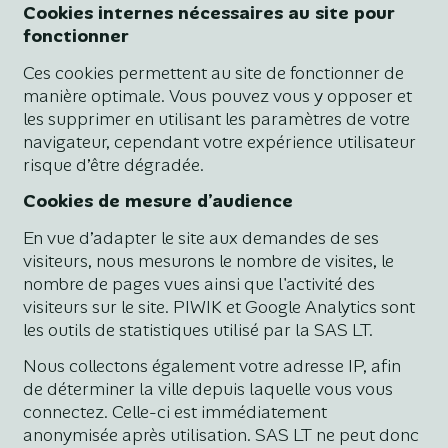
Cookies internes nécessaires au site pour
fonctionner
Ces cookies permettent au site de fonctionner de
manière optimale. Vous pouvez vous y opposer et
les supprimer en utilisant les paramètres de votre
navigateur, cependant votre expérience utilisateur
risque d’être dégradée.
Cookies de mesure d’audience
En vue d’adapter le site aux demandes de ses
visiteurs, nous mesurons le nombre de visites, le
nombre de pages vues ainsi que l'activité des
visiteurs sur le site. PIWIK et Google Analytics sont
les outils de statistiques utilisé par la SAS LT.
Nous collectons également votre adresse IP, afin
de déterminer la ville depuis laquelle vous vous
connectez. Celle-ci est immédiatement
anonymisée après utilisation. SAS LT ne peut donc