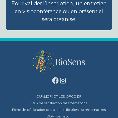
Pour valider l'inscription, un entretien
en visioconférence ou en présentiel
sera organisé.
QUALIOPI ET LES OPCO EP
Taux de satisfaction des formations
Fiche de déclaration des aléas, difficultés ou réclamations
CGV Formation