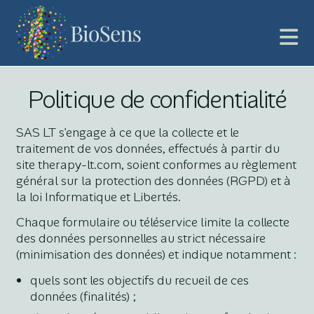
Politique de confidentialité
SAS LT s'engage à ce que la collecte et le
traitement de vos données, effectués à partir du
site therapy-lt.com, soient conformes au règlement
général sur la protection des données (RGPD) et à
la loi Informatique et Libertés.
Chaque formulaire ou téléservice limite la collecte
des données personnelles au strict nécessaire
(minimisation des données) et indique notamment :
quels sont les objectifs du recueil de ces
données (finalités) ;