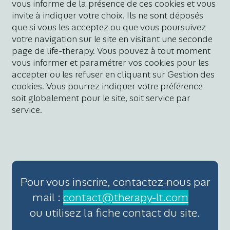
vous informe de la présence de ces cookies et vous
invite à indiquer votre choix. Ils ne sont déposés
que si vous les acceptez ou que vous poursuivez
votre navigation sur le site en visitant une seconde
page de life-therapy. Vous pouvez à tout moment
vous informer et paramétrer vos cookies pour les
accepter ou les refuser en cliquant sur Gestion des
cookies. Vous pourrez indiquer votre préférence
soit globalement pour le site, soit service par
service.
Pour vous inscrire, contactez-nous par
mail :
contact@therapy-lt.com
ou utilisez la fiche contact du site.