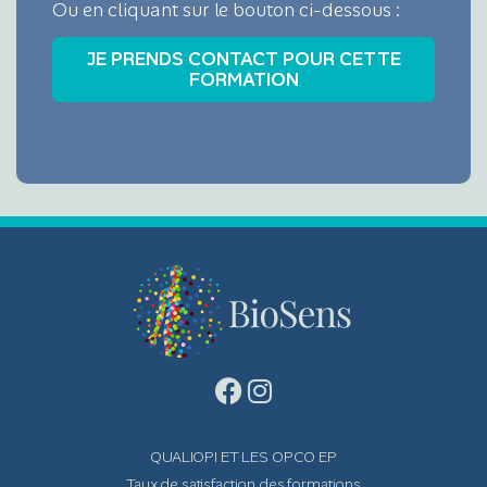
Ou en cliquant sur le bouton ci-dessous :
QUALIOPI ET LES OPCO EP
Taux de satisfaction des formations