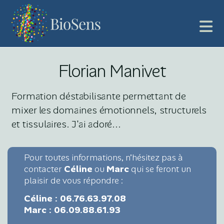
Florian Manivet
Formation déstabilisante permettant de
mixer les domaines émotionnels, structurels
et tissulaires. J'ai adoré...
Pour toutes informations, n’hésitez pas à
contacter
Céline
ou
Marc
qui se feront un
plaisir de vous répondre :
Céline : 06.76.63.97.08
Marc : 06.09.88.61.93