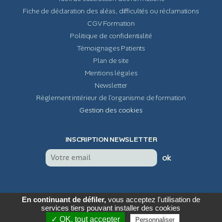
Fiche de déclaration des aléas, difficultés ou réclamations
CGV Formation
Politique de confidentialité
Témoignages Patients
Plan de site
Mentions légales
Newsletter
Règlement intérieur de l'organisme de formation
Gestion des cookies
INSCRIPTION NEWSLETTER
ok
En continuant de défiler,
vous acceptez l'utilisation de
Clikeo
services tiers pouvant installer des cookies
✓ OK, tout accepter
Personnaliser