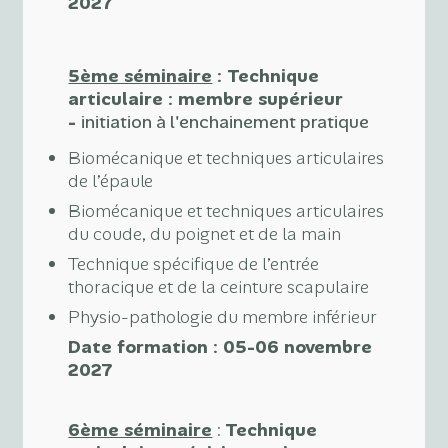
2027
5ème séminaire
: Technique
articulaire : membre supérieur
-
initiation à l'enchainement pratique
Biomécanique et techniques articulaires
de l’épaule
Biomécanique et techniques articulaires
du coude, du poignet et de la main
Technique spécifique de l’entrée
thoracique et de la ceinture scapulaire
Physio-pathologie du membre inférieur
Date formation : 05-06 novembre
2027
6ème séminaire
:
Technique