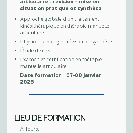
articulaire : révision - mise en
situation pratique et synthèse
Approche globale d'un traitement
kinésithérapique en thérapie manuelle
articulaire.
Physio-pathologie : révision et synthèse.
Étude de cas.
Examen et certification en thérapie
manuelle articulaire
Date formation : 07-08 janvier
2028
LIEU DE FORMATION
À Tours.