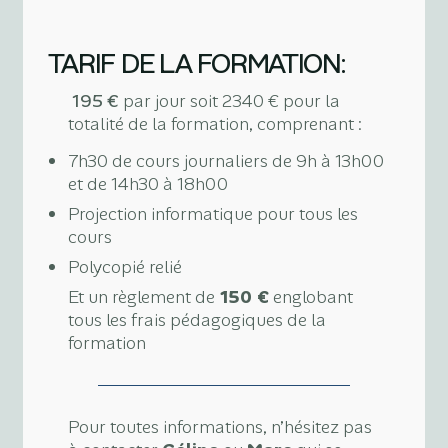
TARIF DE LA FORMATION:
195 €
par jour soit 2340 € pour la
totalité de la formation, comprenant :
7h30 de cours journaliers de 9h à 13h00
et de 14h30 à 18h00
Projection informatique pour tous les
cours
Polycopié relié
Et un règlement de
150 €
englobant
tous les frais pédagogiques de la
formation
Pour toutes informations, n’hésitez pas