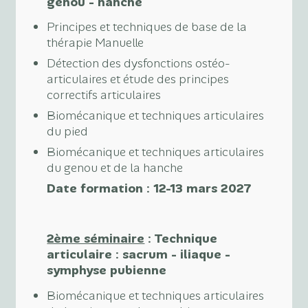
genou - hanche
Principes et techniques de base de la
thérapie Manuelle
Détection des dysfonctions ostéo-
articulaires et étude des principes
correctifs articulaires
Biomécanique et techniques articulaires
du pied
Biomécanique et techniques articulaires
du genou et de la hanche
Date formation : 12-13 mars 2027
2ème séminaire
:
Technique
articulaire : sacrum - iliaque -
symphyse pubienne
Biomécanique et techniques articulaires