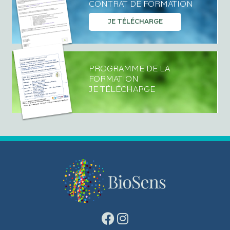
CONTRAT DE FORMATION
JE TÉLÉCHARGE
PROGRAMME DE LA
FORMATION
JE TÉLÉCHARGE