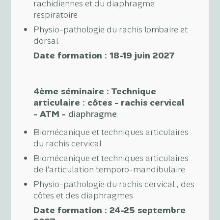
rachidiennes et du diaphragme
respiratoire
Physio-pathologie du rachis lombaire et
dorsal
Date formation : 18-19 juin 2027
4ème séminaire
:
Technique
articulaire : côtes - rachis cervical
- ATM -
diaphragme
Biomécanique et techniques articulaires
du rachis cervical
Biomécanique et techniques articulaires
de l’articulation temporo-mandibulaire
Physio-pathologie du rachis cervical , des
côtes et des diaphragmes
Date formation : 24-25 septembre