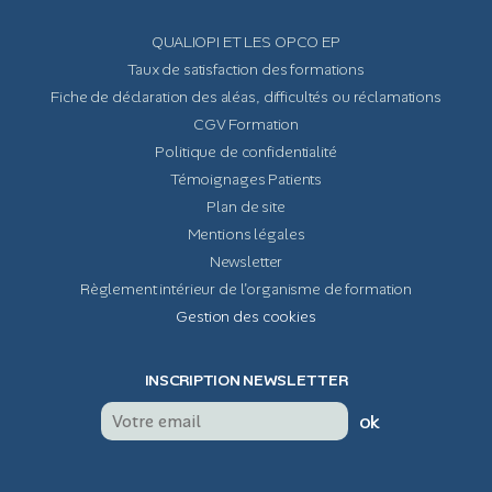
QUALIOPI ET LES OPCO EP
Taux de satisfaction des formations
Fiche de déclaration des aléas, difficultés ou réclamations
CGV Formation
Politique de confidentialité
Témoignages Patients
Plan de site
Mentions légales
Newsletter
Règlement intérieur de l'organisme de formation
Gestion des cookies
INSCRIPTION NEWSLETTER
ok