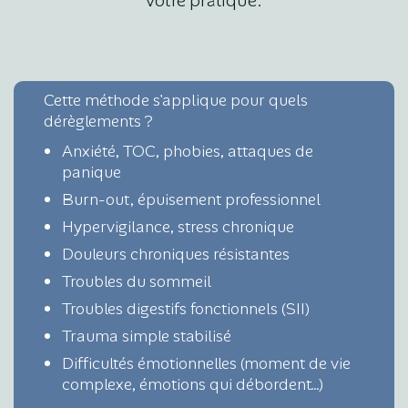
Cette méthode s'applique pour quels
dérèglements ?
Anxiété, TOC, phobies, attaques de
panique
Burn-out, épuisement professionnel
Hypervigilance, stress chronique
Douleurs chroniques résistantes
Troubles du sommeil
Troubles digestifs fonctionnels (SII)
Trauma simple stabilisé
Difficultés émotionnelles (moment de vie
complexe, émotions qui débordent…)