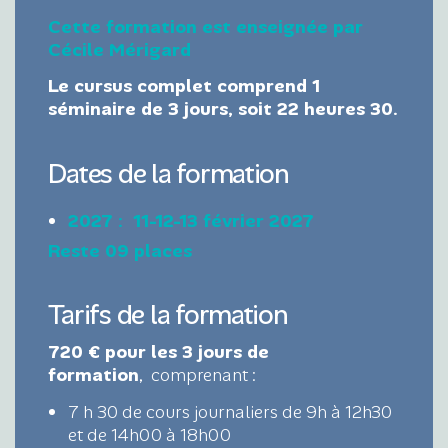
Cette formation est enseignée par
Cécile Mérigard
Le cursus complet comprend 1
séminaire de 3 jours, soit 22 heures 30.
Dates de la formation
2027 : 11-12-13 février 2027
Reste 09 places
Tarifs de la formation
720 € pour les 3 jours de
formation
, comprenant :
7 h 30 de cours journaliers de 9h à 12h30
et de 14h00 à 18h00