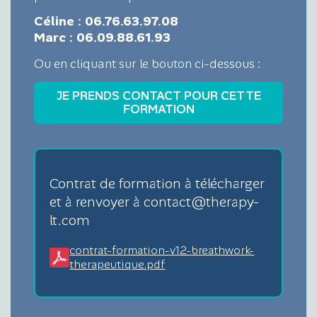
Céline : 06.76.63.97.08
Marc : 06.09.88.61.93
Ou en cliquant sur le bouton ci-dessous :
Contrat de formation à télécharger
et à renvoyer à contact@therapy-
lt.com
contrat-formation-v12-breathwork-
therapeutique.pdf