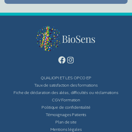
QUALIOPI ET LES OPCO EP
Taux de satisfaction des formations
Fiche de déclaration des aléas, difficultés ou réclamations
CGV Formation
Politique de confidentialité
Témoignages Patients
Plan de site
Mentions légales