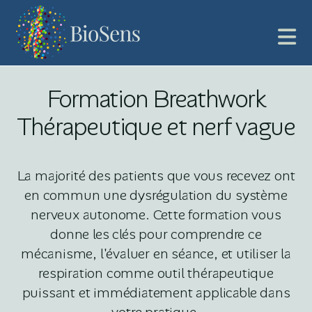
Formation Breathwork
Thérapeutique et nerf vague
La majorité des patients que vous recevez ont
en commun une dysrégulation du système
nerveux autonome. Cette formation vous
donne les clés pour comprendre ce
mécanisme, l'évaluer en séance, et utiliser la
respiration comme outil thérapeutique
puissant et immédiatement applicable dans
votre pratique.