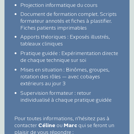
Projection informatique du cours
Document de formation complet. Scripts
formateur annotés et fiches à plastifier.
Fiches patients imprimables
Apports théoriques : Exposés illustrés,
tableaux cliniques
Pratique guidée : Expérimentation directe
de chaque technique sur soi
Mises en situation : Binômes, groupes,
rotation des rôles — avec cobayes
extérieurs au jour 3
Supervision formateur : retour
individualisé à chaque pratique guidée
Pour toutes informations, n’hésitez pas à
contacter
Céline
ou
Marc
qui se feront un
plaisir de vous répondre :