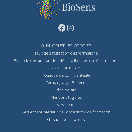
QUALIOPI ET LES OPCO EP
Taux de satisfaction des formations
Fiche de déclaration des aléas, difficultés ou réclamations
CGV Formation
Politique de confidentialité
Témoignages Patients
Plan de site
Mentions légales
Newsletter
Règlement intérieur de l'organisme de formation
Gestion des cookies