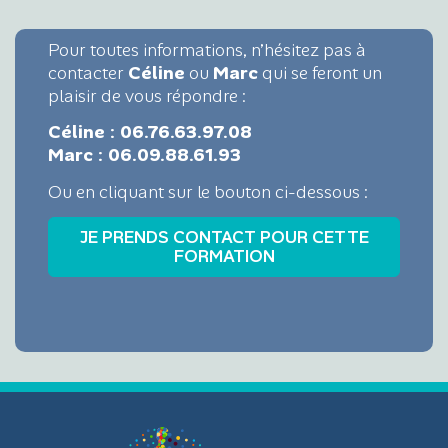
Pour toutes informations, n’hésitez pas à
contacter
Céline
ou
Marc
qui se feront un
plaisir de vous répondre :
Céline : 06.76.63.97.08
Marc : 06.09.88.61.93
Ou en cliquant sur le bouton ci-dessous :