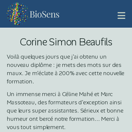
Corine Simon Beaufils
Voilà quelques jours que j'ai obtenu un
nouveau diplôme : je mets des mots sur des
maux. Je m'éclate à 200% avec cette nouvelle
formation.
Un immense merci à Céline Mahé et Marc
Massoteau, des formateurs d'exception ainsi
que leurs super assistantes. Sérieux et bonne
humeur ont bercé notre formation... Merci à
vous tout simplement.