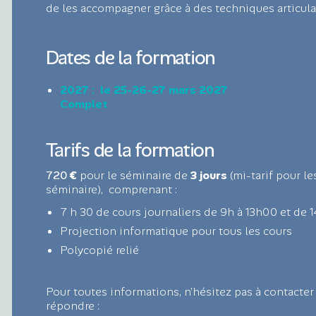
de les accompagner grâce à des techniques articula
Dates de la formation
2027 : le 25-26-27 mars 2027
Complet
Tarifs de la formation
720
€
pour le séminaire de
3 jours
(mi-tarif pour le
séminaire), comprenant :
7 h 30 de cours journaliers de 9h à 13h00 et de 
Projection informatique pour tous les cours
Polycopié relié
Pour toutes informations, n’hésitez pas à contacte
répondre :